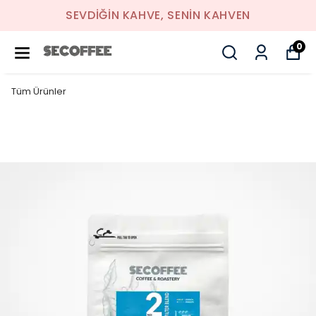
SEVDIĞIN KAHVE, SENIN KAHVEN
0
Tüm Ürünler